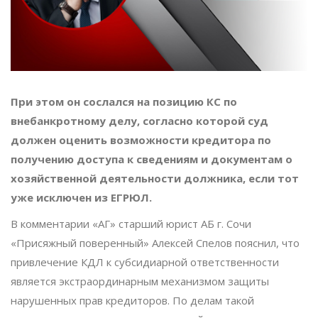
При этом он сослался на позицию КС по
внебанкротному делу, согласно которой суд
должен оценить возможности кредитора по
получению доступа к сведениям и документам о
хозяйственной деятельности должника, если тот
уже исключен из ЕГРЮЛ.
В комментарии «АГ» старший юрист АБ г. Сочи
«Присяжный поверенный» Алексей Спелов пояснил, что
привлечение КДЛ к субсидиарной ответственности
является экстраординарным механизмом защиты
нарушенных прав кредиторов. По делам такой