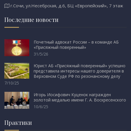
г.Сочи, ул.Несебрская, д.6, БЦ «Европейский», 7 этаж
Последние новости
Почетный адвокат России – в команде АБ
«Присяжный поверенный»
31/5/26
Юрист АБ «Присяжный поверенный» успешно
представила интересы нашего доверителя в
Верховном Суде РФ по резонансному делу
7/10/25
Игорь Иосифович Куценок награжден
золотой медалью имени Г. А. Воскресенского
10/6/25
Практики