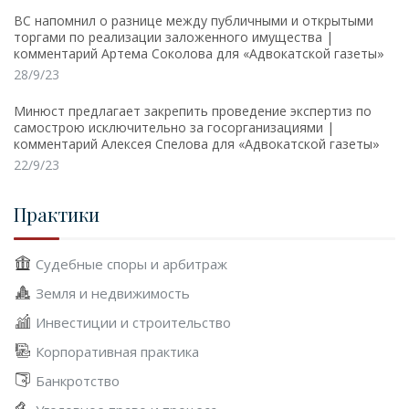
ВС напомнил о разнице между публичными и открытыми
торгами по реализации заложенного имущества |
комментарий Артема Соколова для «Адвокатской газеты»
28/9/23
Минюст предлагает закрепить проведение экспертиз по
самострою исключительно за госорганизациями |
комментарий Алексея Спелова для «Адвокатской газеты»
22/9/23
Практики
Судебные споры и арбитраж
Земля и недвижимость
Инвестиции и строительство
Корпоративная практика
Банкротство