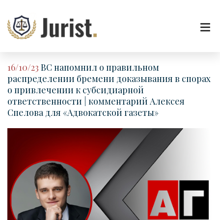
16/10/23
ВС напомнил о правильном
распределении бремени доказывания в спорах
о привлечении к субсидиарной
ответственности | комментарий Алексея
Спелова для «Адвокатской газеты»