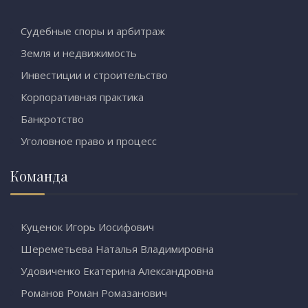
Судебные споры и арбитраж
Земля и недвижимость
Инвестиции и строительство
Корпоративная практика
Банкротство
Уголовное право и процесс
Команда
Куценок Игорь Иосифович
Шереметьева Наталья Владимировна
Удовиченко Екатерина Александровна
Романов Роман Ромазанович