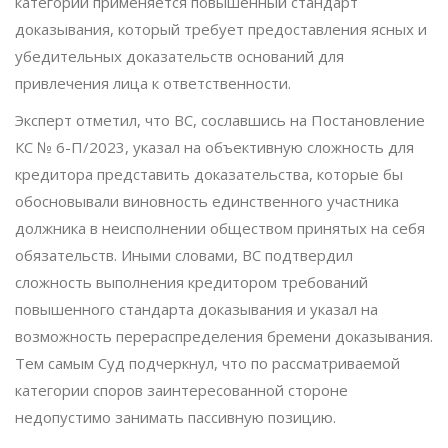
категории применяется повышенный стандарт
доказывания, который требует предоставления ясных и
убедительных доказательств оснований для
привлечения лица к ответственности.
Эксперт отметил, что ВС, сославшись на Постановление
КС № 6-П/2023, указал на объективную сложность для
кредитора представить доказательства, которые бы
обосновывали виновность единственного участника
должника в неисполнении обществом принятых на себя
обязательств. Иными словами, ВС подтвердил
сложность выполнения кредитором требований
повышенного стандарта доказывания и указал на
возможность перераспределения бремени доказывания.
Тем самым Суд подчеркнул, что по рассматриваемой
категории споров заинтересованной стороне
недопустимо занимать пассивную позицию.