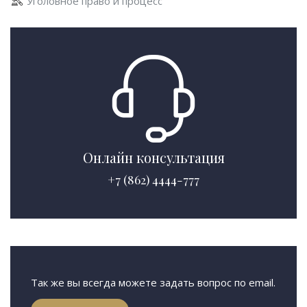
Уголовное право и процесс
Онлайн консультация
+7 (862) 4444-777
Так же вы всегда можете задать вопрос по email.