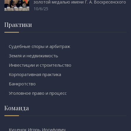
золотой медалью имени Г. А. Воскресенского
10/6/25
Практики
Судебные споры и арбитраж
Земля и недвижимость
Инвестиции и строительство
Корпоративная практика
Банкротство
Уголовное право и процесс
Команда
Куценок Игорь Иосифович