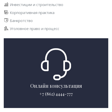
Инвестиции и строительство
Корпоративная практика
Банкротство
Уголовное право и процесс
Онлайн консультация
+7 (862) 4444-777