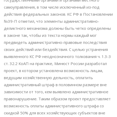
самоуправления, в том числе исключенный из-под
действия федеральных законов. КС РФ в Постановлении
№39-П отметил, что элементы административно-
деликтного механизма должны быть четко определены
в законе так, чтобы из текста нормы каждый мог
предвидеть административно-правовые последствия
своих действий или бездействия. С целью устранения
выявленного КС РФ неоднозначного толкования ч. 1.3-3
ст. 32.2 КоАП на практике, Минюст России разработал
проект, в котором установлена возможность лицам,
ведущим хозяйственную дельность, оплатить
административный штраф в половинном размере вне
зависимости от того, кем выявлено административное
правонарушение. Таким образом проект предоставляет
возможность оплаты административного штрафа со
скидкой 50% для всех хозяйствующих субъектов вне