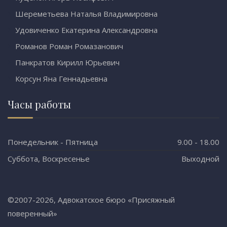
Шереметьева Наталья Владимировна
Удовиченко Екатерина Александровна
Романов Роман Ромазанович
Панкратов Кирилл Юрьевич
Корсун Яна Геннадьевна
Часы работы
Понедельник - Пятница
9.00 - 18.00
Суббота, Воскресенье
Выходной
©2007-2026, Адвокатское бюро «Присяжный
поверенный»