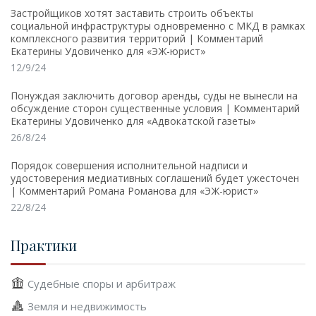
Застройщиков хотят заставить строить объекты
социальной инфраструктуры одновременно с МКД в рамках
комплексного развития территорий | Комментарий
Екатерины Удовиченко для «ЭЖ-юрист»
12/9/24
Понуждая заключить договор аренды, суды не вынесли на
обсуждение сторон существенные условия | Комментарий
Екатерины Удовиченко для «Адвокатской газеты»
26/8/24
Порядок совершения исполнительной надписи и
удостоверения медиативных соглашений будет ужесточен
| Комментарий Романа Романова для «ЭЖ-юрист»
22/8/24
Практики
Судебные споры и арбитраж
Земля и недвижимость