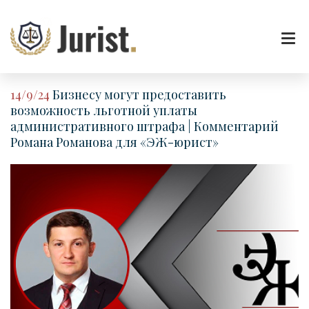
14/9/24
Бизнесу могут предоставить
возможность льготной уплаты
административного штрафа | Комментарий
Романа Романова для «ЭЖ-юрист»