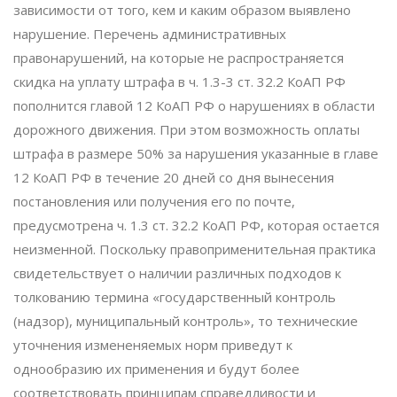
зависимости от того, кем и каким образом выявлено
нарушение. Перечень административных
правонарушений, на которые не распространяется
скидка на уплату штрафа в ч. 1.3-3 ст. 32.2 КоАП РФ
пополнится главой 12 КоАП РФ о нарушениях в области
дорожного движения. При этом возможность оплаты
штрафа в размере 50% за нарушения указанные в главе
12 КоАП РФ в течение 20 дней со дня вынесения
постановления или получения его по почте,
предусмотрена ч. 1.3 ст. 32.2 КоАП РФ, которая остается
неизменной. Поскольку правоприменительная практика
свидетельствует ‎о наличии различных подходов к
толкованию термина «государственный контроль
(надзор), муниципальный контроль», то технические
уточнения измененяемых норм приведут к
однообразию их применения и будут более
соответствовать принципам справедливости и