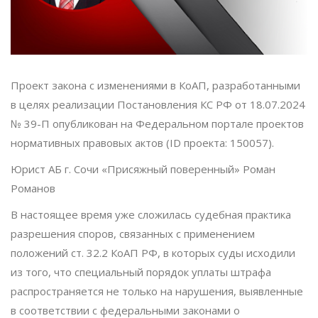
Проект закона c изменениями в КоАП, разработанными
в целях реализации Постановления КС РФ от 18.07.2024
№ 39-П опубликован на Федеральном портале проектов
нормативных правовых актов (ID проекта: 150057).
Юрист АБ г. Сочи «Присяжный поверенный» Роман
Романов
В настоящее время уже сложилась судебная практика
разрешения споров, связанных с применением
положений ст. 32.2 КоАП РФ, в которых суды исходили
из того, что специальный порядок уплаты штрафа
распространяется не только на нарушения, выявленные
в соответствии с федеральными законами о