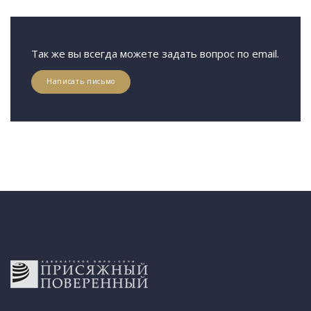
Так же вы всегда можете задать вопрос по email.
Написать письмо