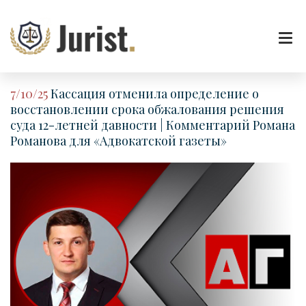
7/10/25
Кассация отменила определение о
восстановлении срока обжалования решения
суда 12-летней давности | Комментарий Романа
Романова для «Адвокатской газеты»