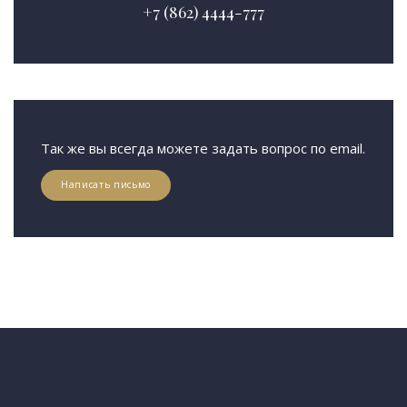
+7 (862) 4444-777
Так же вы всегда можете задать вопрос по email.
Написать письмо