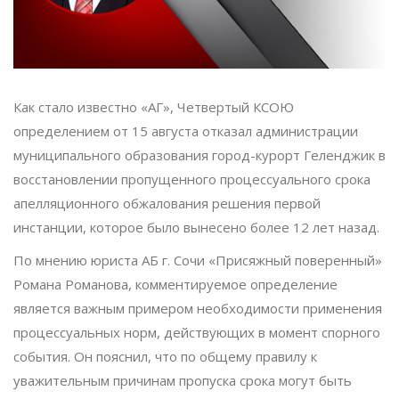
Как стало известно «АГ», Четвертый КСОЮ
определением от 15 августа отказал администрации
муниципального образования город-курорт Геленджик в
восстановлении пропущенного процессуального срока
апелляционного обжалования решения первой
инстанции, которое было вынесено более 12 лет назад.
По мнению юриста АБ г. Сочи «Присяжный поверенный»
Романа Романова, комментируемое определение
является важным примером необходимости применения
процессуальных норм, действующих в момент спорного
события. Он пояснил, что по общему правилу к
уважительным причинам пропуска срока могут быть