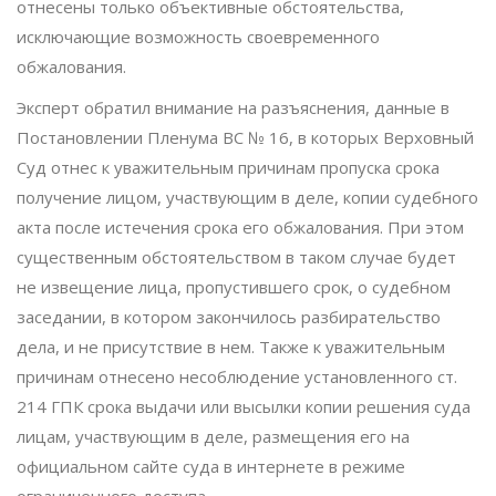
отнесены только объективные обстоятельства,
исключающие возможность своевременного
обжалования.
Эксперт обратил внимание на разъяснения, данные в
Постановлении Пленума ВС № 16, в которых Верховный
Суд отнес к уважительным причинам пропуска срока
получение лицом, участвующим в деле, копии судебного
акта после истечения срока его обжалования. При этом
существенным обстоятельством в таком случае будет
не извещение лица, пропустившего срок, о судебном
заседании, в котором закончилось разбирательство
дела, и не присутствие в нем. Также к уважительным
причинам отнесено несоблюдение установленного ст.
214 ГПК срока выдачи или высылки копии решения суда
лицам, участвующим в деле, размещения его на
официальном сайте суда в интернете в режиме
ограниченного доступа.