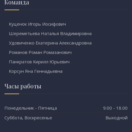
Команда
Куценок Игорь Иосифович
Шереметьева Наталья Владимировна
Удовиченко Екатерина Александровна
Романов Роман Ромазанович
Панкратов Кирилл Юрьевич
Корсун Яна Геннадьевна
Часы работы
Понедельник - Пятница
9.00 - 18.00
Суббота, Воскресенье
Выходной