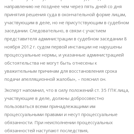
направлению не позднее чем через пять дней со дня
принятия решения суда в окончательной форме лицам,
участвующим в деле, но не присутствующим в судебном
заседании. Следовательно, в связи с участием
представителя администрации в судебном заседании 8
ноября 2012 г. судом первой инстанции не нарушены
процессуальные нормы, и указанные администрацией
обстоятельства не могут быть отнесены к
уважительным причинам для восстановления срока
подачи апелляционной жалобы», – пояснил он.
Эксперт напомнил, что в силу положений ст. 35 ГПК лица,
участвующие в деле, должны добросовестно
пользоваться всеми принадлежащими им
процессуальными правами и несут процессуальные
обязанности. При неисполнении процессуальных
обязанностей наступают последствия,