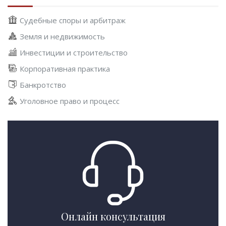
Судебные споры и арбитраж
Земля и недвижимость
Инвестиции и строительство
Корпоративная практика
Банкротство
Уголовное право и процесс
Онлайн консультация