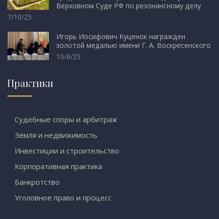
Верховном Суде РФ по резонансному делу
7/10/25
Игорь Иосифович Куценок награжден
золотой медалью имени Г. А. Воскресенского
10/6/25
Практики
Судебные споры и арбитраж
Земля и недвижимость
Инвестиции и строительство
Корпоративная практика
Банкротство
Уголовное право и процесс