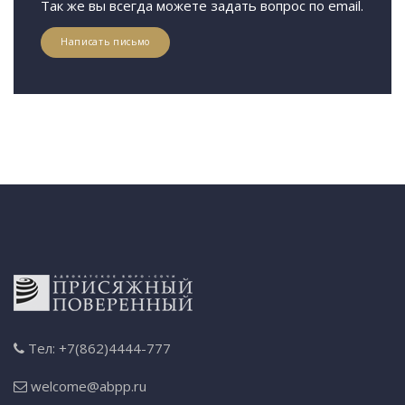
Так же вы всегда можете задать вопрос по email.
Написать письмо
Тел: +7(862)4444-777
welcome@abpp.ru