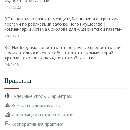
«Адвокатской газеты»
11/10/23
ВС напомнил о разнице между публичными и открытыми
торгами по реализации заложенного имущества |
комментарий Артема Соколова для «Адвокатской газеты»
28/9/23
ВС: Необходимо сопоставлять встречные предоставления
в рамках одних и тех же обязательств | комментарий
Артема Соколова для «Адвокатской газеты»
14/9/23
Практики
Судебные споры и арбитраж
Земля и недвижимость
Инвестиции и строительство
Корпоративная практика