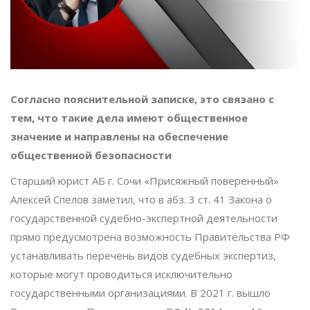
Согласно пояснительной записке, это связано с
тем, что такие дела имеют общественное
значение и направлены на обеспечение
общественной безопасности
Старший юрист АБ г. Сочи «Присяжный поверенный»
Алексей Спелов заметил, что в абз. 3 ст. 41 Закона о
государственной судебно-экспертной деятельности
прямо предусмотрена возможность Правительства РФ
устанавливать перечень видов судебных экспертиз,
которые могут проводиться исключительно
государственными организациями. В 2021 г. вышло