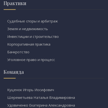
Практики
Судебные споры и арбитраж
Земля и недвижимость
Инвестиции и строительство
Корпоративная практика
Банкротство
Уголовное право и процесс
Команда
Куценок Игорь Иосифович
Шереметьева Наталья Владимировна
Удовиченко Екатерина Александровна