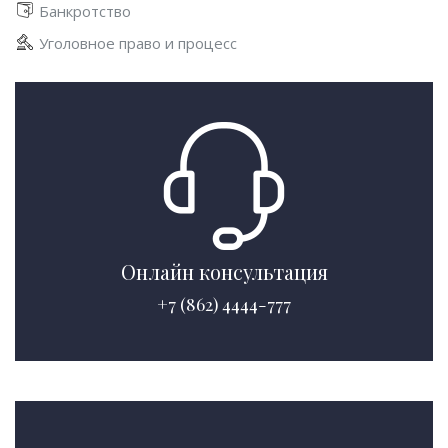
Банкротство
Уголовное право и процесс
Онлайн консультация
+7 (862) 4444-777