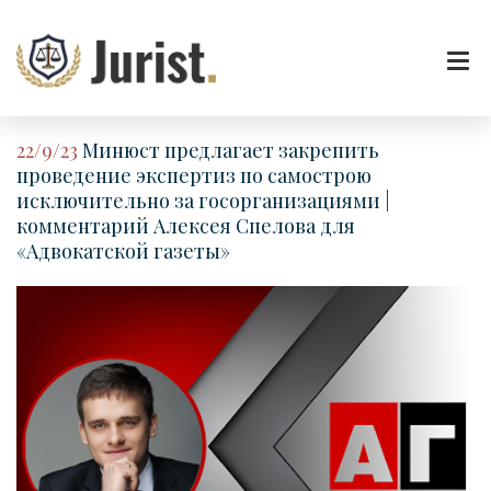
22/9/23
Минюст предлагает закрепить
проведение экспертиз по самострою
исключительно за госорганизациями |
комментарий Алексея Спелова для
«Адвокатской газеты»