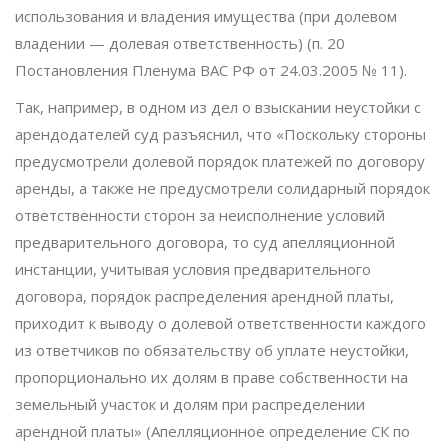
использования и владения имущества (при долевом
владении — долевая ответственность) (п. 20
Постановления Пленума ВАС РФ от 24.03.2005 № 11).
Так, например, в одном из дел о взыскании неустойки с
арендодателей суд разъяснил, что «Поскольку стороны
предусмотрели долевой порядок платежей по договору
аренды, а также не предусмотрели солидарный порядок
ответственности сторон за неисполнение условий
предварительного договора, то суд апелляционной
инстанции, учитывая условия предварительного
договора, порядок распределения арендной платы,
приходит к выводу о долевой ответственности каждого
из ответчиков по обязательству об уплате неустойки,
пропорционально их долям в праве собственности на
земельный участок и долям при распределении
арендной платы» (Апелляционное определение СК по