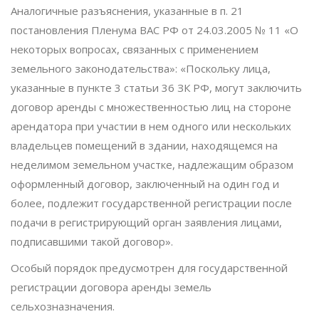
Аналогичные разъяснения, указанные в п. 21
постановления Пленума ВАС РФ от 24.03.2005 № 11 «О
некоторых вопросах, связанных с применением
земельного законодательства»: «Поскольку лица,
указанные в пункте 3 статьи 36 ЗК РФ, могут заключить
договор аренды с множественностью лиц на стороне
арендатора при участии в нем одного или нескольких
владельцев помещений в здании, находящемся на
неделимом земельном участке, надлежащим образом
оформленный договор, заключенный на один год и
более, подлежит государственной регистрации после
подачи в регистрирующий орган заявления лицами,
подписавшими такой договор».
Особый порядок предусмотрен для государственной
регистрации договора аренды земель
сельхозназначения.