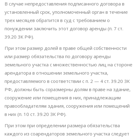
В случае непредоставления подписанного договора в
установленный срок, уполномоченный орган в течение
трех месяцев обратится в суд с требованием о
понуждении заключить этот договор аренды (п. 7 ст.
39.20 ЗК РФ).
При этом размер долей в праве общей собственности
или размер обязательства по договору аренды
земельного участка с множественностью лиц на стороне
арендатора в отношении земельного участка,
предоставляемого в соответствии с п. 2 — 4 ст. 39.20 ЗК
РФ, должны быть соразмерны долям в праве на здание,
сооружение или помещения в них, принадлежащим
правообладателям здания, сооружения или помещений
в них (п. 10 ст. 39.20 ЗК РФ).
При этом при определении размера обязательства
каждого из соарендаторов земельного участка следует