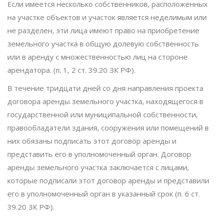
Если имеется несколько собственников, расположенных
на участке объектов и участок является неделимым или
не разделен, эти лица имеют право на приобретение
земельного участка в общую долевую собственность
или в аренду с множественностью лиц на стороне
арендатора. (п. 1, 2 ст. 39.20 ЗК РФ).
В течение тридцати дней со дня направления проекта
договора аренды земельного участка, находящегося в
государственной или муниципальной собственности,
правообладатели здания, сооружения или помещений в
них обязаны подписать этот договор аренды и
представить его в уполномоченный орган. Договор
аренды земельного участка заключается с лицами,
которые подписали этот договор аренды и представили
его в уполномоченный орган в указанный срок (п. 6 ст.
39.20 ЗК РФ).