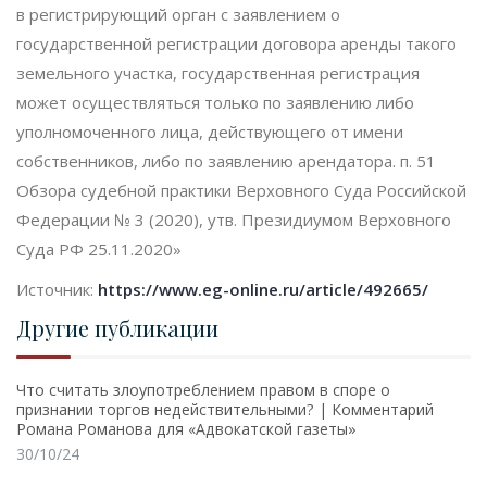
в регистрирующий орган с заявлением о
государственной регистрации договора аренды такого
земельного участка, государственная регистрация
может осуществляться только по заявлению либо
уполномоченного лица, действующего от имени
собственников, либо по заявлению арендатора. п. 51
Обзора судебной практики Верховного Суда Российской
Федерации № 3 (2020), утв. Президиумом Верховного
Суда РФ 25.11.2020»
Источник:
https://www.eg-online.ru/article/492665/
Другие публикации
Что считать злоупотреблением правом в споре о
признании торгов недействительными? | Комментарий
Романа Романова для «Адвокатской газеты»
30/10/24