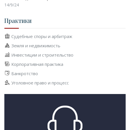
14/9/24
Практики
Судебные споры и арбитраж
Земля и недвижимость
Инвестиции и строительство
Корпоративная практика
Банкротство
Уголовное право и процесс