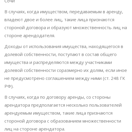
Сочи
В случаях, когда имуществом, передаваемым в аренду,
владеют двое и более лиц, такие лица признаются
стороной договора и образуют множественность лиц на
стороне арендодателя.
Доходы от использования имущества, находящегося в
долевой собственности, поступают в состав общего
имущества и распределяются между участниками
долевой собственности соразмерно их долям, если иное
не предусмотрено соглашением между ними (ст. 248 ГК
РФ).
В случаях, когда по договору аренды, со стороны
арендатора предполагается несколько пользователей
арендуемым имуществом, такие лица признаются
стороной договора с образованием множественности
лиц на стороне арендатора.