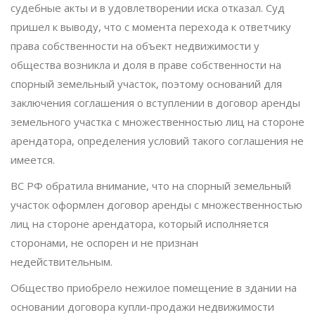
судебные акты и в удовлетворении иска отказал. Суд
пришел к выводу, что с момента перехода к ответчику
права собственности на объект недвижимости у
общества возникла и доля в праве собственности на
спорный земельный участок, поэтому оснований для
заключения соглашения о вступлении в договор аренды
земельного участка с множественностью лиц на стороне
арендатора, определения условий такого соглашения не
имеется.
ВС РФ обратила внимание, что на спорный земельный
участок оформлен договор аренды с множественностью
лиц на стороне арендатора, который исполняется
сторонами, не оспорен и не признан
недействительным.
Общество приобрело нежилое помещение в здании на
основании договора купли-продажи недвижимости