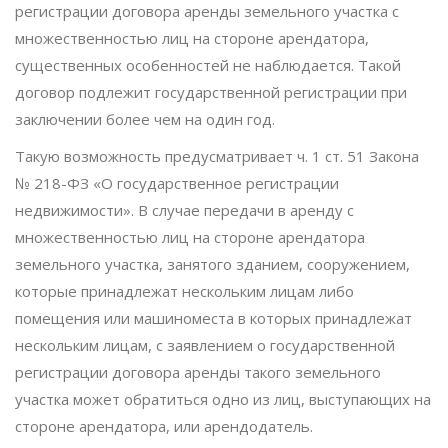
регистрации договора аренды земельного участка с
множественностью лиц на стороне арендатора,
существенных особенностей не наблюдается. Такой
договор подлежит государственной регистрации при
заключении более чем на один год.
Такую возможность предусматривает ч. 1 ст. 51 Закона
№ 218-ФЗ «О государственное регистрации
недвижимости». В случае передачи в аренду с
множественностью лиц на стороне арендатора
земельного участка, занятого зданием, сооружением,
которые принадлежат нескольким лицам либо
помещения или машиноместа в которых принадлежат
нескольким лицам, с заявлением о государственной
регистрации договора аренды такого земельного
участка может обратиться одно из лиц, выступающих на
стороне арендатора, или арендодатель.