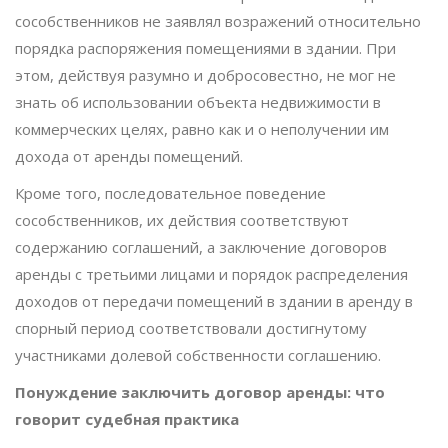
сособственников не заявлял возражений относительно
порядка распоряжения помещениями в здании. При
этом, действуя разумно и добросовестно, не мог не
знать об использовании объекта недвижимости в
коммерческих целях, равно как и о неполучении им
дохода от аренды помещений.
Кроме того, последовательное поведение
сособственников, их действия соответствуют
содержанию соглашений, а заключение договоров
аренды с третьими лицами и порядок распределения
доходов от передачи помещений в здании в аренду в
спорный период соответствовали достигнутому
участниками долевой собственности соглашению.
Понуждение заключить договор аренды: что
говорит судебная практика