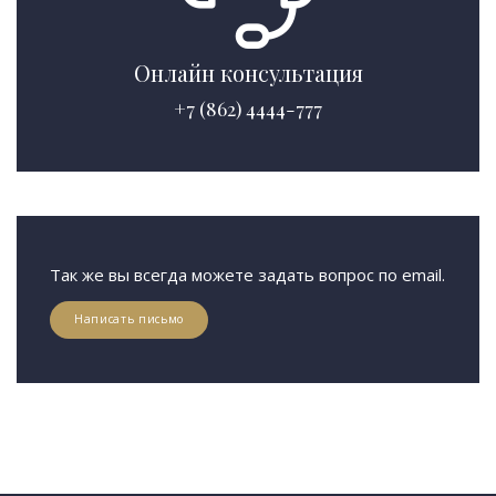
Онлайн консультация
+7 (862) 4444-777
Так же вы всегда можете задать вопрос по email.
Написать письмо