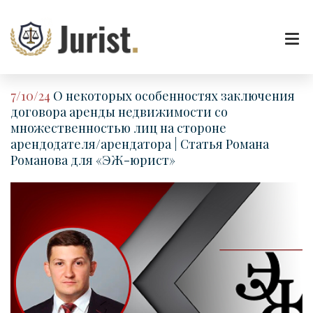
7/10/24
О некоторых особенностях заключения
договора аренды недвижимости со
множественностью лиц на стороне
арендодателя/арендатора | Статья Романа
Романова для «ЭЖ-юрист»