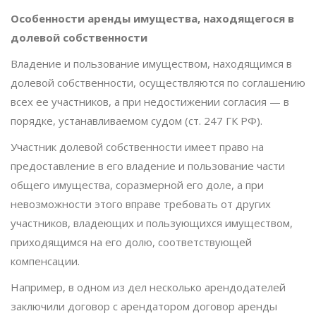
Особенности аренды имущества, находящегося в
долевой собственности
Владение и пользование имуществом, находящимся в
долевой собственности, осуществляются по соглашению
всех ее участников, а при недостижении согласия — в
порядке, устанавливаемом судом (ст. 247 ГК РФ).
Участник долевой собственности имеет право на
предоставление в его владение и пользование части
общего имущества, соразмерной его доле, а при
невозможности этого вправе требовать от других
участников, владеющих и пользующихся имуществом,
приходящимся на его долю, соответствующей
компенсации.
Например, в одном из дел несколько арендодателей
заключили договор с арендатором договор аренды