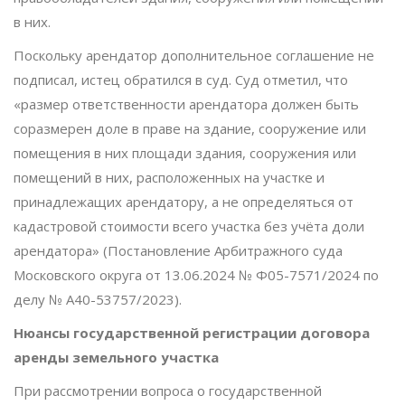
в них.
Поскольку арендатор дополнительное соглашение не
подписал, истец обратился в суд. Суд отметил, что
«размер ответственности арендатора должен быть
соразмерен доле в праве на здание, сооружение или
помещения в них площади здания, сооружения или
помещений в них, расположенных на участке и
принадлежащих арендатору, а не определяться от
кадастровой стоимости всего участка без учёта доли
арендатора» (Постановление Арбитражного суда
Московского округа от 13.06.2024 № Ф05-7571/2024 по
делу № А40-53757/2023).
Нюансы государственной регистрации договора
аренды земельного участка
При рассмотрении вопроса о государственной