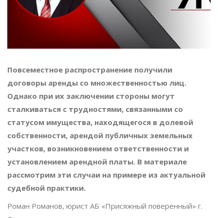
Повсеместное распространение получили
договоры аренды со множественностью лиц.
Однако при их заключении стороны могут
сталкиваться с трудностями, связанными со
статусом имущества, находящегося в долевой
собственности, арендой публичных земельных
участков, возникновением ответственности и
установлением арендной платы. В материале
рассмотрим эти случаи на примере из актуальной
судебной практики.
Роман Романов, юрист АБ «Присяжный поверенный» г.