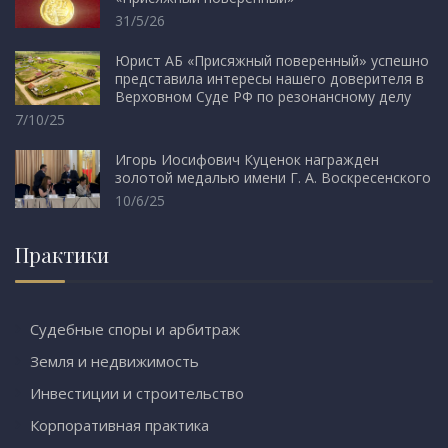
31/5/26
Юрист АБ «Присяжный поверенный» успешно
представила интересы нашего доверителя в
Верховном Суде РФ по резонансному делу
7/10/25
Игорь Иосифович Куценок награжден
золотой медалью имени Г. А. Воскресенского
10/6/25
Практики
Судебные споры и арбитраж
Земля и недвижимость
Инвестиции и строительство
Корпоративная практика