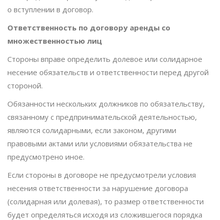
о вступлении в договор.
Ответственность по договору аренды со
множественностью лиц
Стороны вправе определить долевое или солидарное
несение обязательств и ответственности перед другой
стороной.
Обязанности нескольких должников по обязательству,
связанному с предпринимательской деятельностью,
являются солидарными, если законом, другими
правовыми актами или условиями обязательства не
предусмотрено иное.
Если стороны в договоре не предусмотрели условия
несения ответственности за нарушение договора
(солидарная или долевая), то размер ответственности
будет определяться исходя из сложившегося порядка