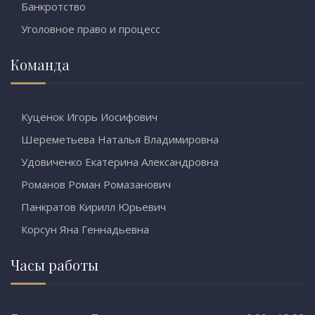
Банкротство
Уголовное право и процесс
Команда
Куценок Игорь Иосифович
Шереметьева Наталья Владимировна
Удовиченко Екатерина Александровна
Романов Роман Ромазанович
Панкратов Кирилл Юрьевич
Корсун Яна Геннадьевна
Часы работы