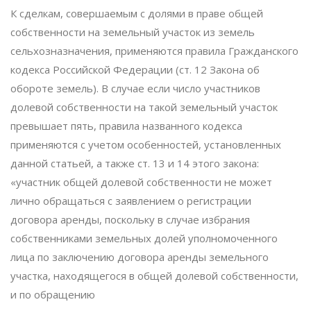
К сделкам, совершаемым с долями в праве общей
собственности на земельный участок из земель
сельхозназначения, применяются правила Гражданского
кодекса Российской Федерации (ст. 12 Закона об
обороте земель). В случае если число участников
долевой собственности на такой земельный участок
превышает пять, правила названного кодекса
применяются с учетом особенностей, установленных
данной статьей, а также ст. 13 и 14 этого закона:
«участник общей долевой собственности не может
лично обращаться с заявлением о регистрации
договора аренды, поскольку в случае избрания
собственниками земельных долей уполномоченного
лица по заключению договора аренды земельного
участка, находящегося в общей долевой собственности,
и по обращению