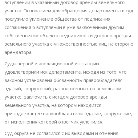
вступлении в указанный договор аренды земельного
участка. Основанием для обращения департамента в суд
послужило уклонение общества от подписания
соглашения о вступлении в уже заключённый другим
собственником объекта недвижимости договор аренды
земельного участка с множественностью лиц на стороне
арендатора.
Суды первой и апелляционной инстанции
удовлетворили иск департамента, исходя из того, что
законом установлена обязанность правообладателя
зданий, сооружений, расположенных на земельном
участке, заключить с истцом договор аренды
земельного участка, на котором находится
принадлежащее правообладателю здание, сооружение,
от исполнения которой ответчик уклонился.
Суд округа не согласился с их выводами и отменил