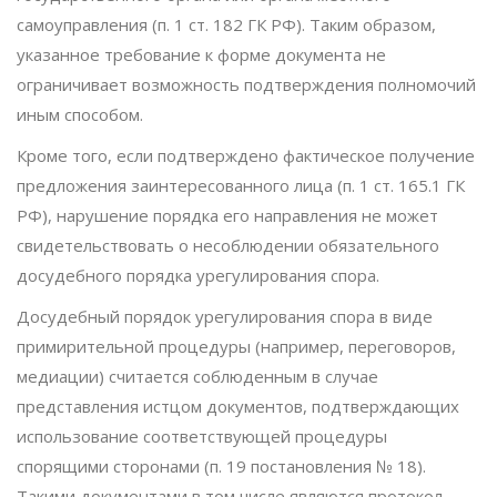
самоуправления (п. 1 ст. 182 ГК РФ). Таким образом,
указанное требование к форме документа не
ограничивает возможность подтверждения полномочий
иным способом.
Кроме того, если подтверждено фактическое получение
предложения заинтересованного лица (п. 1 ст. 165.1 ГК
РФ), нарушение порядка его направления не может
свидетельствовать о несоблюдении обязательного
досудебного порядка урегулирования спора.
Досудебный порядок урегулирования спора в виде
примирительной процедуры (например, переговоров,
медиации) считается соблюденным в случае
представления истцом документов, подтверждающих
использование соответствующей процедуры
спорящими сторонами (п. 19 постановления № 18).
Такими документами в том числе являются протокол