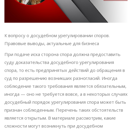
К вопросу о досудебном урегулировании споров.
Правовые выводы, актуальные для бизнеса
При подаче иска сторона спора должна предоставить
суду доказательства досудебного урегулирования
спора, то есть предпринятых действий до обращения в
суд по разрешению возникших разногласий. Иногда
соблюдение такого требования является обязательным,
иногда — оно не требуется вовсе, а в некоторых случаях
досудебный порядок урегулирования спора может быть
признан соблюденным. Перечень таких обстоятельств
является открытым. В материале рассмотрим, какие
сложности могут возникнуть при досудебном