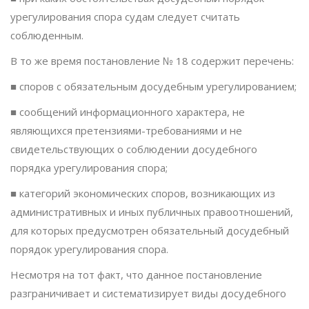
урегулирования спора судам следует считать
соблюденным.
В то же время постановление № 18 содержит перечень:
■ споров с обязательным досудебным урегулированием;
■ сообщений информационного характера, не
являющихся претензиями-требованиями и не
свидетельствующих о соблюдении досудебного
порядка урегулирования спора;
■ категорий экономических споров, возникающих из
административных и иных публичных правоотношений,
для которых предусмотрен обязательный досудебный
порядок урегулирования спора.
Несмотря на тот факт, что данное постановление
разграничивает и систематизирует виды досудебного