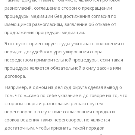
разногласий, соглашение сторон о прекращении
процедуры медиации без достижения согласия по
имеющимся разногласиям, заявление об отказе от
продолжения процедуры медиации.
Этот пункт ориентирует суды учитывать положения о
порядке досудебного урегулирования спора
посредством примирительной процедуры, если такая
процедура является обязательной в силу закона или
договора.
Например, в одном из дел суд округа сделал вывод о
том, что «...само по себе указание в до­ говоре на то, что
стороны споры и разногласия решают путем
переговоров в отсутствие согласования порядка и
сроков ведения таких переговоров, не является
достаточным, чтобы признать такой порядок