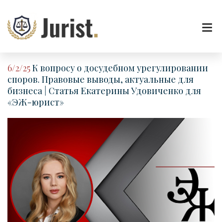
6/2/25
К вопросу о досудебном урегулировании
споров. Правовые выводы, актуальные для
бизнеса | Статья Екатерины Удовиченко для
«ЭЖ-юрист»