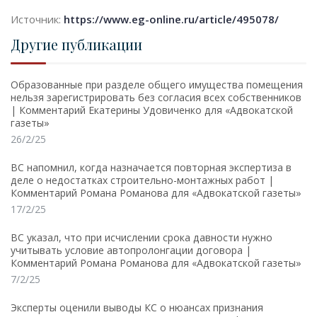
Источник:
https://www.eg-online.ru/article/495078/
Другие публикации
Образованные при разделе общего имущества помещения
нельзя зарегистрировать без согласия всех собственников
| Комментарий Екатерины Удовиченко для «Адвокатской
газеты»
26/2/25
ВС напомнил, когда назначается повторная экспертиза в
деле о недостатках строительно-монтажных работ |
Комментарий Романа Романова для «Адвокатской газеты»
17/2/25
ВС указал, что при исчислении срока давности нужно
учитывать условие автопролонгации договора |
Комментарий Романа Романова для «Адвокатской газеты»
7/2/25
Эксперты оценили выводы КС о нюансах признания