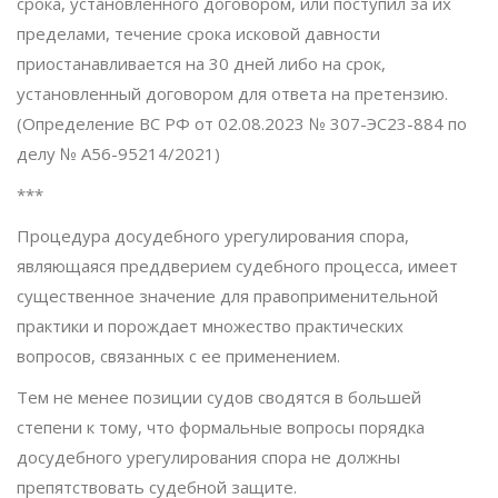
срока, установленного договором, или поступил за их
пределами, течение срока исковой давности
приостанавливается на 30 дней либо на срок,
установленный договором для ответа на претензию.
(Определение ВС РФ от 02.08.2023 № 307-ЭС23-884 по
делу № А56-95214/2021)
***
Процедура досудебного урегулирования спора,
являющаяся преддверием судебного процесса, имеет
существенное значение для правоприменительной
практики и порождает множество практических
вопросов, связанных с ее применением.
Тем не менее позиции судов сводятся в большей
степени к тому, что формальные вопросы порядка
досудебного урегулирования спора не должны
препятствовать судебной защите.