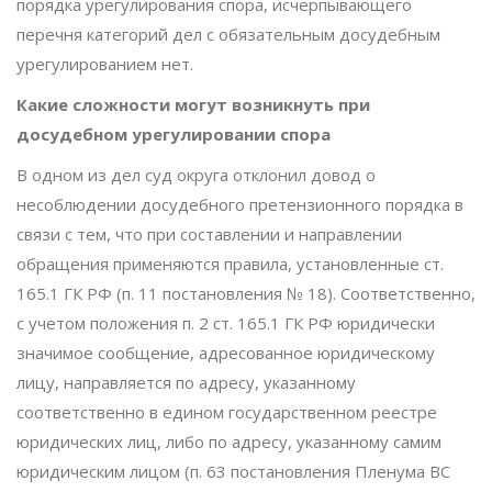
порядка урегулирования спора, исчерпывающего
перечня категорий дел с обязательным досудебным
урегулированием нет.
Какие сложности могут возникнуть при
досудебном урегулировании спора
В одном из дел суд округа отклонил довод о
несоблюдении досудебного претензионного порядка в
связи с тем, что при составлении и направлении
обращения применяются правила, установленные ст.
165.1 ГК РФ (п. 11 постановления № 18). Соответственно,
с учетом положения п. 2 ст. 165.1 ГК РФ юридически
значимое сообщение, адресованное юридическому
лицу, направляется по адресу, указанному
соответственно в едином государственном реестре
юридических лиц, либо по адресу, указанному самим
юридическим лицом (п. 63 постановления Пленума ВС