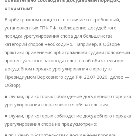
открытым?
В арбитражном процессе, в отличие от требований,
установленных ГПК РФ, соблюдение досудебного
порядка урегулирования спора для большинства
категорий споров необходимо. Например, в Обзоре
практики применения арбитражными судами положений
процессуального законодательства об обязательном
досудебном порядке урегулирования спора (утв.
Президиумом Верховного суда РФ 22.07.2020, далее —
Обзор).
■ случаи, при которых соблюдение досудебного порядка
урегулирования спора является обязательным;
■ случаи, при которых соблюдение досудебного порядка
урегулирования спора не предусмотрено;
■ при каких обстоятельствах досудебный порядок