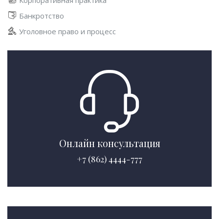
Банкротство
Уголовное право и процесс
Онлайн консультация
+7 (862) 4444-777