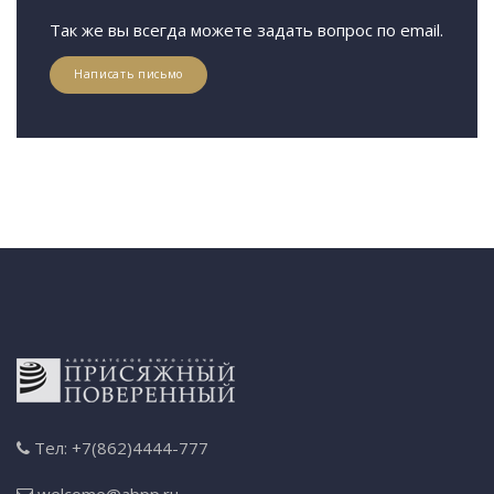
Так же вы всегда можете задать вопрос по email.
Написать письмо
Тел: +7(862)4444-777
welcome@abpp.ru