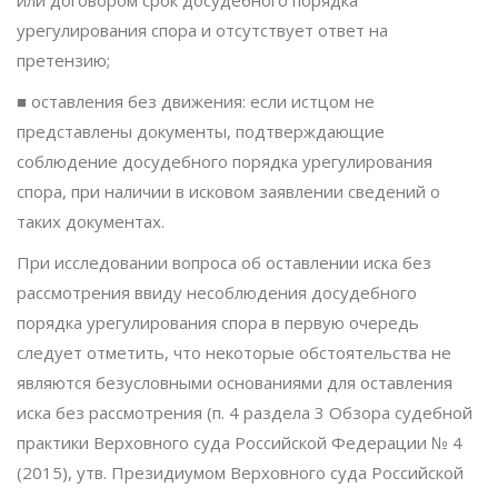
урегулирования спора и отсутствует ответ на
претензию;
■ оставления без движения: если истцом не
представлены документы, подтверждающие
соблюдение досудебного порядка урегулирования
спора, при наличии в исковом заявлении сведений о
таких документах.
При исследовании вопроса об оставлении иска без
рассмотрения ввиду несоблюдения досудебного
порядка урегулирования спора в первую очередь
следует отметить, что некоторые обстоятельства не
являются безусловными основаниями для оставления
иска без рассмотрения (п. 4 раздела 3 Обзора судебной
практики Верховного суда Российской Федерации № 4
(2015), утв. Президиумом Верховного суда Российской