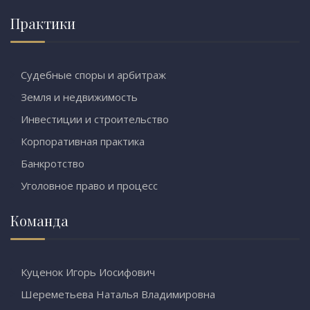
Практики
Судебные споры и арбитраж
Земля и недвижимость
Инвестиции и строительство
Корпоративная практика
Банкротство
Уголовное право и процесс
Команда
Куценок Игорь Иосифович
Шереметьева Наталья Владимировна